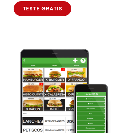
TESTE GRÁTIS