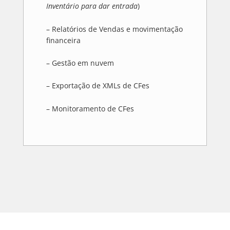
Inventário para dar entrada
)
– Relatórios de Vendas e movimentação
financeira
– Gestão em nuvem
– Exportação de XMLs de CFes
– Monitoramento de CFes