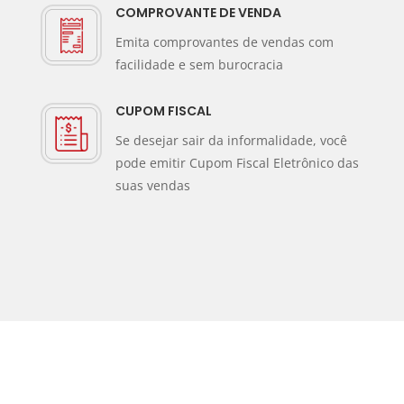
COMPROVANTE DE VENDA
Emita comprovantes de vendas com
facilidade e sem burocracia
CUPOM FISCAL
Se desejar sair da informalidade, você
pode emitir Cupom Fiscal Eletrônico das
suas vendas