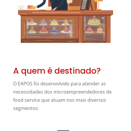
A quem é destinado?
O EAPOS foi desenvolvido para atender as
necessidades dos microempreendedores de
food service que atuam nos mais diversos
segmentos: