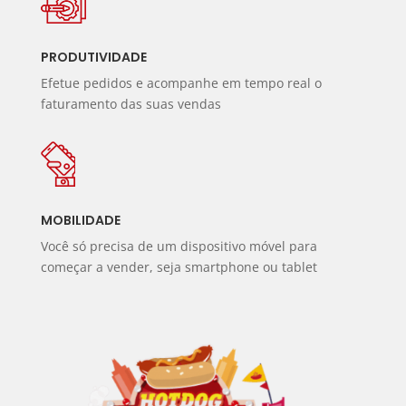
PRODUTIVIDADE
Efetue pedidos e acompanhe em tempo real o
faturamento das suas vendas
MOBILIDADE
Você só precisa de um dispositivo móvel para
começar a vender, seja smartphone ou tablet