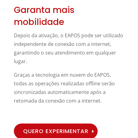
Garanta mais
mobilidade
Depois da ativação, o EAPOS pode ser utilizado
independente de conexão com a internet,
garantindo o seu atendimento em qualquer
lugar.
Graças a tecnologia em nuvem do EAPOS,
todas as operações realizadas offline serão
sincronizadas automaticamente após a
retomada da conexão com a internet.
QUERO EXPERIMENTAR