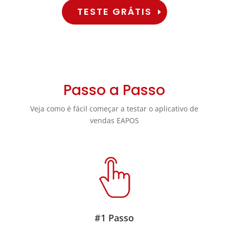
TESTE GRÁTIS
Passo a Passo
Veja como é fácil começar a testar o aplicativo de
vendas EAPOS
#1 Passo