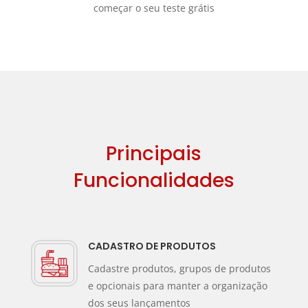
começar o seu teste grátis
Principais
Funcionalidades
CADASTRO DE PRODUTOS
Cadastre produtos, grupos de produtos
e opcionais para manter a organização
dos seus lançamentos