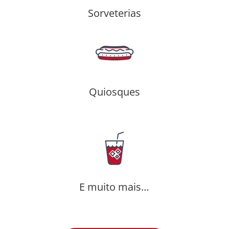
Sorveterias
Quiosques
E muito mais…