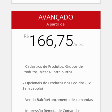
AVANÇADO
A partir de:
166,75
R$
/
mês
– Cadastros de Produtos, Grupos de
Produtos, Mesas/Entre outros
– Opcionais de Produtos nos Pedidos (Ex:
Sem cebola)
– Venda Balcão/Lançamento de comandas
– Impressão Remota de Comandas