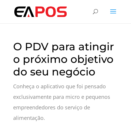
O PDV para atingir
o próximo objetivo
do seu negócio
Conheça o aplicativo que foi pensado
exclusivamente para micro e pequenos
empreendedores do serviço de
alimentação.