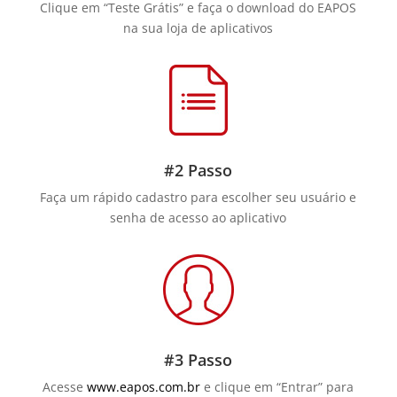
Clique em “Teste Grátis” e faça o download do EAPOS
na sua loja de aplicativos
#2 Passo
Faça um rápido cadastro para escolher seu usuário e
senha de acesso ao aplicativo
#3 Passo
Acesse
www.eapos.com.br
e clique em “Entrar” para