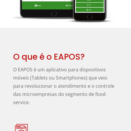
O que é o EAPOS?
O EAPOS é um aplicativo para dispositivos
móveis (Tablets ou Smartphones) que veio
para revolucionar o atendimento e o controle
das microempresas do segmento de food
service.