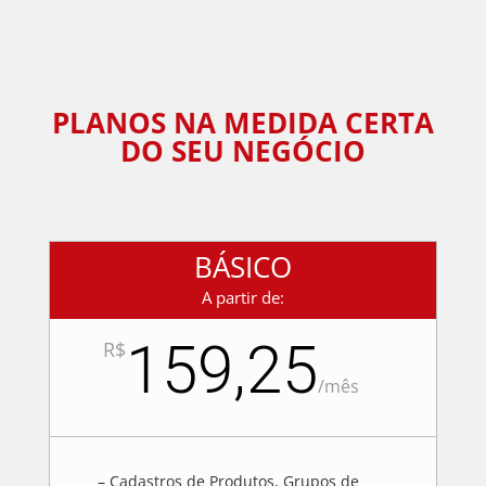
PLANOS NA MEDIDA CERTA
DO SEU NEGÓCIO
BÁSICO
A partir de:
159,25
R$
/
mês
– Cadastros de Produtos, Grupos de