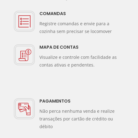
COMANDAS
Registre comandas e envie para a
cozinha sem precisar se locomover
MAPA DE CONTAS
Visualize e controle com facilidade as
contas ativas e pendentes.
PAGAMENTOS
Não perca nenhuma venda e realize
transações por cartão de crédito ou
débito