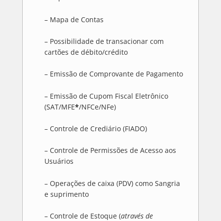
– Mapa de Contas
– Possibilidade de transacionar com
cartões de débito/crédito
– Emissão de Comprovante de Pagamento
– Emissão de Cupom Fiscal Eletrônico
(SAT/MFE
*
/NFCe/NFe)
– Controle de Crediário (FIADO)
– Controle de Permissões de Acesso aos
Usuários
– Operações de caixa (PDV) como Sangria
e suprimento
– Controle de Estoque (
através de