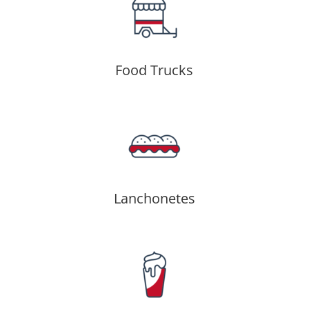
Food Trucks
Lanchonetes